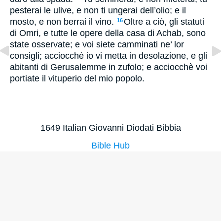
pesterai le ulive, e non ti ungerai dell’olio; e il
mosto, e non berrai il vino.
Oltre a ciò, gli statuti
16
di Omri, e tutte le opere della casa di Achab, sono
state osservate; e voi siete camminati ne’ lor
consigli; acciocchè io vi metta in desolazione, e gli
abitanti di Gerusalemme in zufolo; e acciocchè voi
portiate il vituperio del mio popolo.
1649 Italian Giovanni Diodati Bibbia
Bible Hub