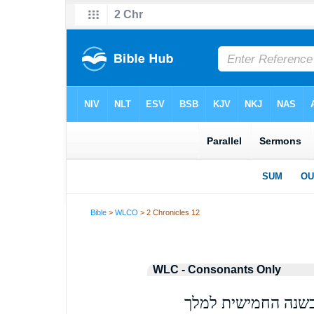
Bible
>
WLCO
> 2 Chronicles 12
WLC - Consonants Only
בשנה החמישית למלך