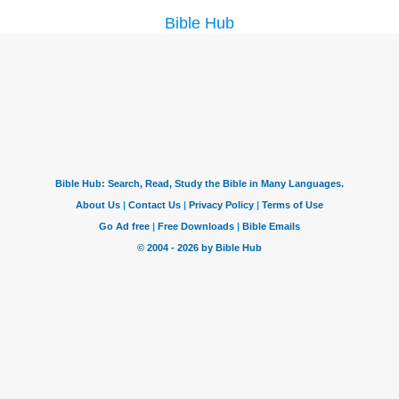
Bible Hub