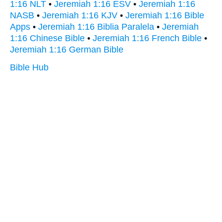
1:16 NLT
•
Jeremiah 1:16 ESV
•
Jeremiah 1:16
NASB
•
Jeremiah 1:16 KJV
•
Jeremiah 1:16 Bible
Apps
•
Jeremiah 1:16 Biblia Paralela
•
Jeremiah
1:16 Chinese Bible
•
Jeremiah 1:16 French Bible
•
Jeremiah 1:16 German Bible
Bible Hub