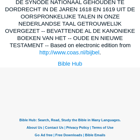
DE SYNODE NATIONAAL GEHOUDEN TE
DORDRECHT IN DE JAREN 1618 EN 1619 UIT DE
OORSPRONKELIJKE TALEN IN ONZE
NEDERLANDSE TAAL GETROUWELIJK
OVERGEZET -- BEVATTENDE AL DE KANONIEKE
BOEKEN VAN HET -- OUDE EN NIEUWE
TESTAMENT -- Based on electronic edition from
http://www.coas.nl/bijbel
.
Bible Hub