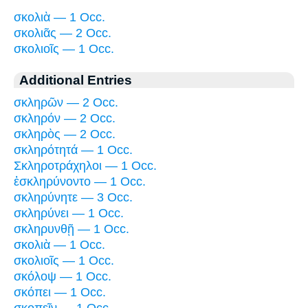
σκολιὰ — 1 Occ.
σκολιᾶς — 2 Occ.
σκολιοῖς — 1 Occ.
Additional Entries
σκληρῶν — 2 Occ.
σκληρόν — 2 Occ.
σκληρὸς — 2 Occ.
σκληρότητά — 1 Occ.
Σκληροτράχηλοι — 1 Occ.
ἐσκληρύνοντο — 1 Occ.
σκληρύνητε — 3 Occ.
σκληρύνει — 1 Occ.
σκληρυνθῇ — 1 Occ.
σκολιὰ — 1 Occ.
σκολιοῖς — 1 Occ.
σκόλοψ — 1 Occ.
σκόπει — 1 Occ.