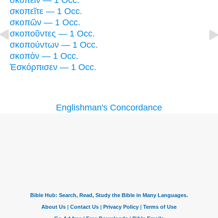
σκοπεῖν — 1 Occ.
σκοπεῖτε — 1 Occ.
σκοπῶν — 1 Occ.
σκοποῦντες — 1 Occ.
σκοπούντων — 1 Occ.
σκοπὸν — 1 Occ.
Ἐσκόρπισεν — 1 Occ.
Englishman's Concordance