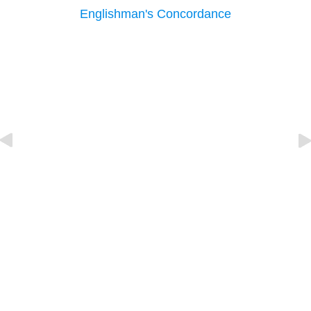
Englishman's Concordance