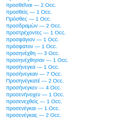
προσθεῖναι — 2 Occ.
προσθεὶς — 1 Occ.
Πρόσθες — 1 Occ.
προσδραμὼν — 2 Occ.
προστρέχοντες — 1 Occ.
προσφάγιον — 1 Occ.
πρόσφατον — 1 Occ.
προσηνέχθη — 3 Occ.
προσηνέχθησαν — 1 Occ.
προσήνεγκα — 1 Occ.
προσήνεγκαν — 7 Occ.
Προσηνέγκατέ — 2 Occ.
προσήνεγκεν — 4 Occ.
προσενήνοχεν — 1 Occ.
προσενεχθεὶς — 1 Occ.
προσενέγκαι — 1 Occ.
προσενέγκας — 2 Occ.