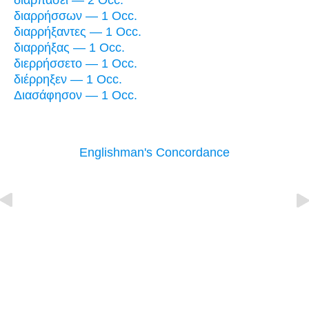
διαρπάσει — 2 Occ.
διαρρήσσων — 1 Occ.
διαρρήξαντες — 1 Occ.
διαρρήξας — 1 Occ.
διερρήσσετο — 1 Occ.
διέρρηξεν — 1 Occ.
Διασάφησον — 1 Occ.
Englishman's Concordance