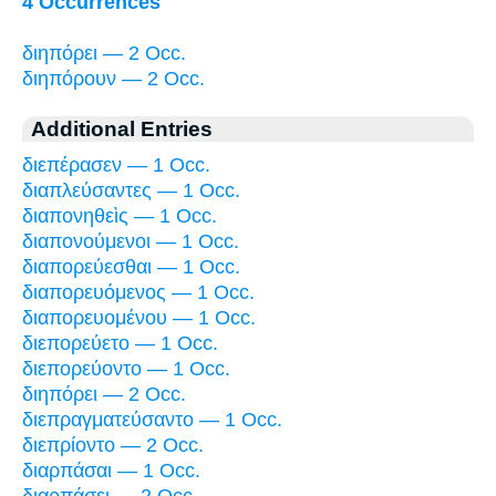
4 Occurrences
διηπόρει — 2 Occ.
διηπόρουν — 2 Occ.
Additional Entries
διεπέρασεν — 1 Occ.
διαπλεύσαντες — 1 Occ.
διαπονηθεὶς — 1 Occ.
διαπονούμενοι — 1 Occ.
διαπορεύεσθαι — 1 Occ.
διαπορευόμενος — 1 Occ.
διαπορευομένου — 1 Occ.
διεπορεύετο — 1 Occ.
διεπορεύοντο — 1 Occ.
διηπόρει — 2 Occ.
διεπραγματεύσαντο — 1 Occ.
διεπρίοντο — 2 Occ.
διαρπάσαι — 1 Occ.