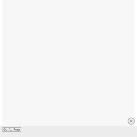
Go Ad Free