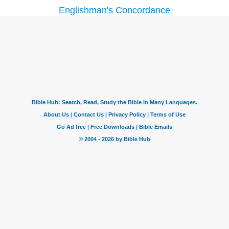
Englishman's Concordance