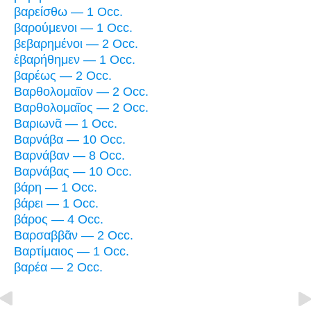
βαρείσθω — 1 Occ.
βαρούμενοι — 1 Occ.
βεβαρημένοι — 2 Occ.
ἐβαρήθημεν — 1 Occ.
βαρέως — 2 Occ.
Βαρθολομαῖον — 2 Occ.
Βαρθολομαῖος — 2 Occ.
Βαριωνᾶ — 1 Occ.
Βαρνάβα — 10 Occ.
Βαρνάβαν — 8 Occ.
Βαρνάβας — 10 Occ.
βάρη — 1 Occ.
βάρει — 1 Occ.
βάρος — 4 Occ.
Βαρσαββᾶν — 2 Occ.
Βαρτίμαιος — 1 Occ.
βαρέα — 2 Occ.