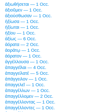
ἀξιωθήσεται — 1 Occ.
ἀξιοῦμεν — 1 Occ.
ἀξιούσθωσαν — 1 Occ.
ἠξίωσα — 1 Occ.
ἠξίωται — 1 Occ.
ἠξίου — 1 Occ.
ἀξίως — 6 Occ.
ἀόρατα — 2 Occ.
ἀοράτῳ — 1 Occ.
ἀόρατον — 1 Occ.
ἀγγέλλουσα — 1 Occ.
ἀπαγγεῖλαι — 4 Occ.
ἀπαγγείλατέ — 5 Occ.
ἀπάγγειλον — 1 Occ.
ἀπαγγελεῖ — 1 Occ.
ἀπαγγέλλων — 1 Occ.
ἀπαγγέλλομεν — 2 Occ.
ἀπαγγέλλοντας — 1 Occ.
ἀπαγγέλλοντες — 1 Occ.