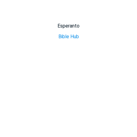
Esperanto
Bible Hub