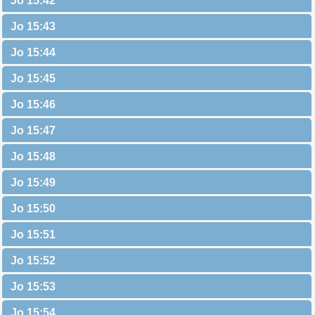
Jo 15:42
Jo 15:43
Jo 15:44
Jo 15:45
Jo 15:46
Jo 15:47
Jo 15:48
Jo 15:49
Jo 15:50
Jo 15:51
Jo 15:52
Jo 15:53
Jo 15:54