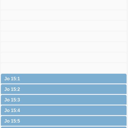
Jo 15:1
Jo 15:2
Jo 15:3
Jo 15:4
Jo 15:5