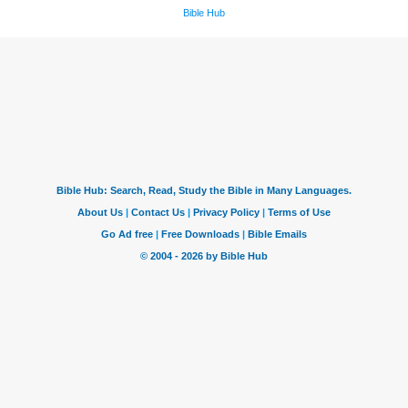
Bible Hub