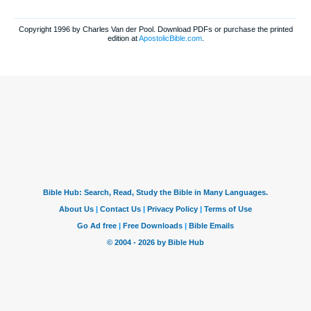
Copyright 1996 by Charles Van der Pool. Download PDFs or purchase the printed
edition at
ApostolicBible.com
.