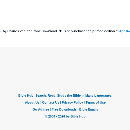
96 by Charles Van der Pool. Download PDFs or purchase the printed edition at
Aposto