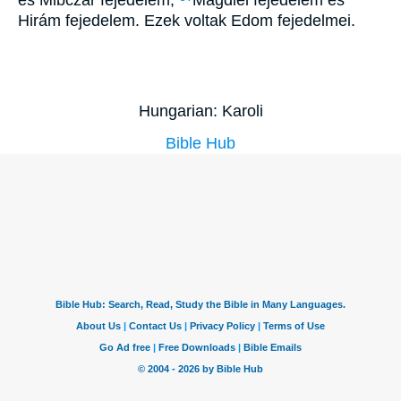
Hirám fejedelem. Ezek voltak Edom fejedelmei.
Hungarian: Karoli
Bible Hub