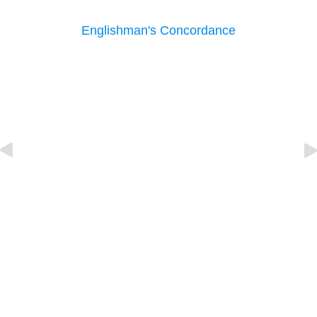
Englishman's Concordance