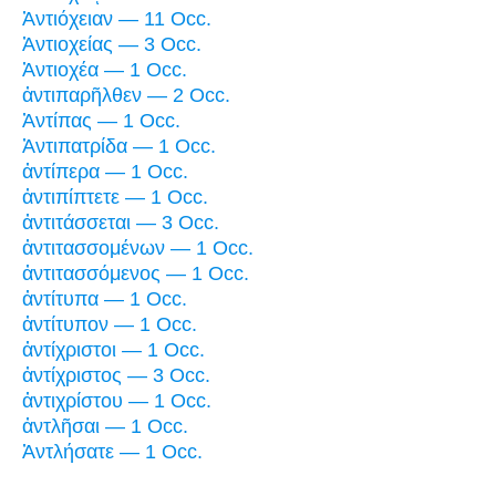
Ἀντιόχειαν — 11 Occ.
Ἀντιοχείας — 3 Occ.
Ἀντιοχέα — 1 Occ.
ἀντιπαρῆλθεν — 2 Occ.
Ἀντίπας — 1 Occ.
Ἀντιπατρίδα — 1 Occ.
ἀντίπερα — 1 Occ.
ἀντιπίπτετε — 1 Occ.
ἀντιτάσσεται — 3 Occ.
ἀντιτασσομένων — 1 Occ.
ἀντιτασσόμενος — 1 Occ.
ἀντίτυπα — 1 Occ.
ἀντίτυπον — 1 Occ.
ἀντίχριστοι — 1 Occ.
ἀντίχριστος — 3 Occ.
ἀντιχρίστου — 1 Occ.
ἀντλῆσαι — 1 Occ.
Ἀντλήσατε — 1 Occ.