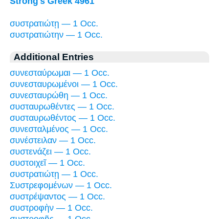
Strong's Greek 4961
συστρατιώτῃ — 1 Occ.
συστρατιώτην — 1 Occ.
Additional Entries
συνεσταύρωμαι — 1 Occ.
συνεσταυρωμένοι — 1 Occ.
συνεσταυρώθη — 1 Occ.
συσταυρωθέντες — 1 Occ.
συσταυρωθέντος — 1 Occ.
συνεσταλμένος — 1 Occ.
συνέστειλαν — 1 Occ.
συστενάζει — 1 Occ.
συστοιχεῖ — 1 Occ.
συστρατιώτῃ — 1 Occ.
Συστρεφομένων — 1 Occ.
συστρέψαντος — 1 Occ.
συστροφὴν — 1 Occ.