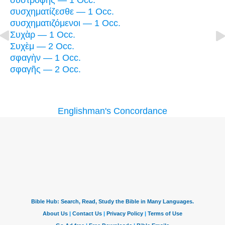
συστροφῆς — 1 Occ.
συσχηματίζεσθε — 1 Occ.
συσχηματιζόμενοι — 1 Occ.
Συχὰρ — 1 Occ.
Συχὲμ — 2 Occ.
σφαγὴν — 1 Occ.
σφαγῆς — 2 Occ.
Englishman's Concordance