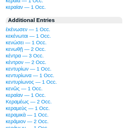
κεραία — 1 Occ.
κεραίαν — 1 Occ.
Additional Entries
ἐκένωσεν — 1 Occ.
κεκένωται — 1 Occ.
κενώσει — 1 Occ.
κενωθῇ — 2 Occ.
κέντρα — 3 Occ.
κέντρον — 2 Occ.
κεντυρίων — 1 Occ.
κεντυρίωνα — 1 Occ.
κεντυρίωνος — 1 Occ.
κενῶς — 1 Occ.
κεραίαν — 1 Occ.
Κεραμέως — 2 Occ.
κεραμεὺς — 1 Occ.
κεραμικὰ — 1 Occ.
κεράμιον — 2 Occ.