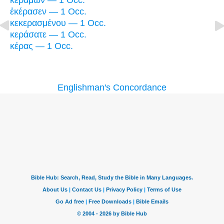
κεράμων — 1 Occ.
ἐκέρασεν — 1 Occ.
κεκερασμένου — 1 Occ.
κεράσατε — 1 Occ.
κέρας — 1 Occ.
Englishman's Concordance