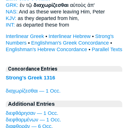
GRK:
ἐν τῷ
διαχωρίζεσθαι
αὐτοὺς ἀπ'
NAS:
And as these
were leaving
Him, Peter
KJV:
as they
departed
from him,
INT:
as
departed
these from
Interlinear Greek
•
Interlinear Hebrew
•
Strong's
Numbers
•
Englishman's Greek Concordance
•
Englishman's Hebrew Concordance
•
Parallel Texts
Concordance Entries
Strong's Greek 1316
διαχωρίζεσθαι — 1 Occ.
Additional Entries
διεφθάρησαν — 1 Occ.
διεφθαρμένων — 1 Occ.
διαφθοράν — 6 Occ.