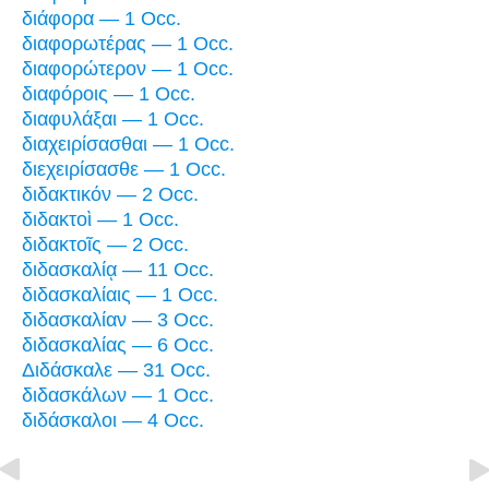
διάφορα — 1 Occ.
διαφορωτέρας — 1 Occ.
διαφορώτερον — 1 Occ.
διαφόροις — 1 Occ.
διαφυλάξαι — 1 Occ.
διαχειρίσασθαι — 1 Occ.
διεχειρίσασθε — 1 Occ.
διδακτικόν — 2 Occ.
διδακτοὶ — 1 Occ.
διδακτοῖς — 2 Occ.
διδασκαλίᾳ — 11 Occ.
διδασκαλίαις — 1 Occ.
διδασκαλίαν — 3 Occ.
διδασκαλίας — 6 Occ.
Διδάσκαλε — 31 Occ.
διδασκάλων — 1 Occ.
διδάσκαλοι — 4 Occ.