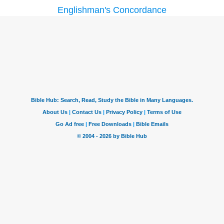
Englishman's Concordance