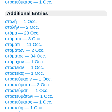
στρατεύματος — 1 Occ.
Additional Entries
στολὴ — 1 Occ.
στολὴν — 2 Occ.
στόμα — 28 Occ.
στόματα — 3 Occ.
στόματι — 11 Occ.
στομάτων — 2 Occ.
στόματος — 34 Occ.
στόμαχον — 1 Occ.
στρατείαν — 1 Occ.
στρατείας — 1 Occ.
στρατεύμασιν — 1 Occ.
στρατεύματα — 3 Occ.
στρατεύματι — 1 Occ.
στρατευμάτων — 1 Occ.
στρατεύματος — 1 Occ.
στρατεύῃ — 1 Occ.