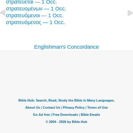
στρατεύεται — 1 Occ.
στρατευομένων — 1 Occ.
στρατευόμενοι — 1 Occ.
στρατευόμενος — 1 Occ.
Englishman's Concordance