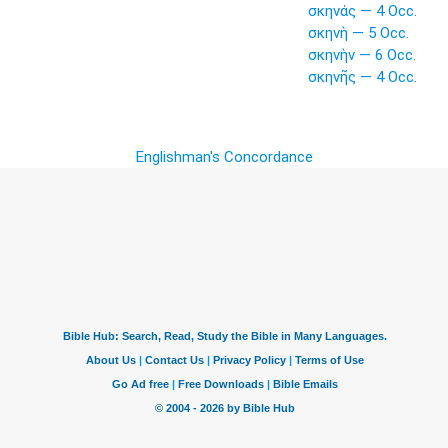
σκηνάς — 4 Occ.
σκηνὴ — 5 Occ.
σκηνὴν — 6 Occ.
σκηνῆς — 4 Occ.
Englishman's Concordance