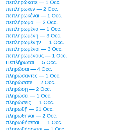
πεπληρώκατε — 1 Occ.
πεπλήρωκεν — 2 Occ.
πεπληρωκέναι — 1 Occ.
πεπλήρωμαι — 2 Occ.
πεπληρωμένα — 1 Occ.
πεπληρωμένη — 3 Occ.
πεπληρωμένην — 1 Occ.
πεπληρωμένοι — 3 Occ.
πεπληρωμένους — 1 Occ.
Πεπλήρωται — 5 Occ.
πληρῶσαι — 4 Occ.
πληρώσαντες — 1 Occ.
πληρώσατε — 2 Occ.
πληρώσῃ — 2 Occ.
πληρώσει — 1 Occ.
πληρώσεις — 1 Occ.
πληρωθῇ — 21 Occ.
πληρωθῆναι — 2 Occ.
πληρωθήσεται — 1 Occ.
πληρωθήσονται — 1 Occ.