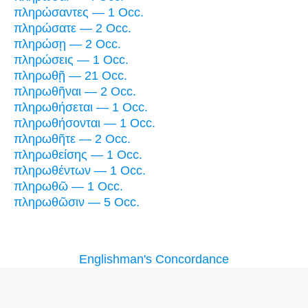
πληρώσαντες — 1 Occ.
πληρώσατε — 2 Occ.
πληρώσῃ — 2 Occ.
πληρώσεις — 1 Occ.
πληρωθῇ — 21 Occ.
πληρωθῆναι — 2 Occ.
πληρωθήσεται — 1 Occ.
πληρωθήσονται — 1 Occ.
πληρωθῆτε — 2 Occ.
πληρωθείσης — 1 Occ.
πληρωθέντων — 1 Occ.
πληρωθῶ — 1 Occ.
πληρωθῶσιν — 5 Occ.
Englishman's Concordance