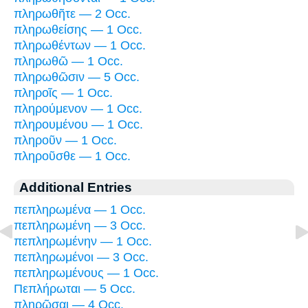
πληρωθῆτε — 2 Occ.
πληρωθείσης — 1 Occ.
πληρωθέντων — 1 Occ.
πληρωθῶ — 1 Occ.
πληρωθῶσιν — 5 Occ.
πληροῖς — 1 Occ.
πληρούμενον — 1 Occ.
πληρουμένου — 1 Occ.
πληροῦν — 1 Occ.
πληροῦσθε — 1 Occ.
Additional Entries
πεπληρωμένα — 1 Occ.
πεπληρωμένη — 3 Occ.
πεπληρωμένην — 1 Occ.
πεπληρωμένοι — 3 Occ.
πεπληρωμένους — 1 Occ.
Πεπλήρωται — 5 Occ.
πληρῶσαι — 4 Occ.