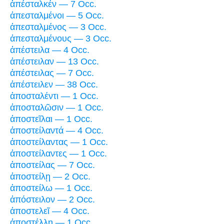
ἀπέσταλκέν — 7 Occ.
ἀπεσταλμένοι — 5 Occ.
ἀπεσταλμένος — 3 Occ.
ἀπεσταλμένους — 3 Occ.
ἀπέστειλα — 4 Occ.
ἀπέστειλαν — 13 Occ.
ἀπέστειλας — 7 Occ.
ἀπέστειλεν — 38 Occ.
ἀποσταλέντι — 1 Occ.
ἀποσταλῶσιν — 1 Occ.
ἀποστεῖλαι — 1 Occ.
ἀποστείλαντά — 4 Occ.
ἀποστείλαντας — 1 Occ.
ἀποστείλαντες — 1 Occ.
ἀποστείλας — 7 Occ.
ἀποστείλῃ — 2 Occ.
ἀποστείλω — 1 Occ.
ἀπόστειλον — 2 Occ.
ἀποστελεῖ — 4 Occ.
ἀποστέλλῃ — 1 Occ.