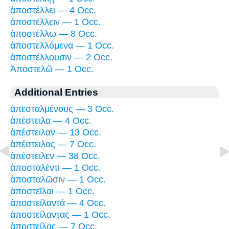
ἀποστέλλει — 4 Occ.
ἀποστέλλειν — 1 Occ.
ἀποστέλλω — 8 Occ.
ἀποστελλόμενα — 1 Occ.
ἀποστέλλουσιν — 2 Occ.
Ἀποστελῶ — 1 Occ.
Additional Entries
ἀπεσταλμένους — 3 Occ.
ἀπέστειλα — 4 Occ.
ἀπέστειλαν — 13 Occ.
ἀπέστειλας — 7 Occ.
ἀπέστειλεν — 38 Occ.
ἀποσταλέντι — 1 Occ.
ἀποσταλῶσιν — 1 Occ.
ἀποστεῖλαι — 1 Occ.
ἀποστείλαντά — 4 Occ.
ἀποστείλαντας — 1 Occ.
ἀποστείλας — 7 Occ.