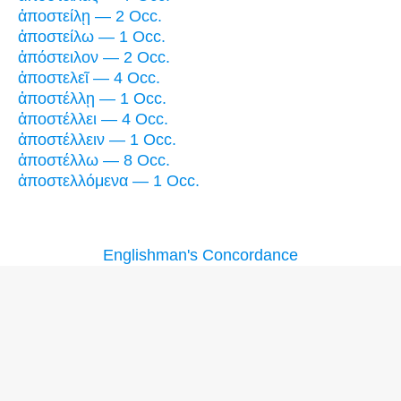
ἀποστείλῃ — 2 Occ.
ἀποστείλω — 1 Occ.
ἀπόστειλον — 2 Occ.
ἀποστελεῖ — 4 Occ.
ἀποστέλλῃ — 1 Occ.
ἀποστέλλει — 4 Occ.
ἀποστέλλειν — 1 Occ.
ἀποστέλλω — 8 Occ.
ἀποστελλόμενα — 1 Occ.
Englishman's Concordance