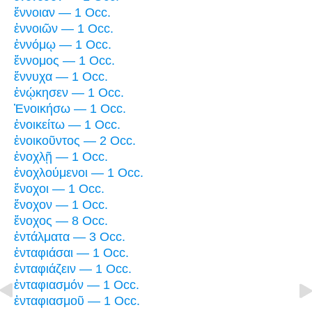
ἔννοιαν — 1 Occ.
ἐννοιῶν — 1 Occ.
ἐννόμῳ — 1 Occ.
ἔννομος — 1 Occ.
ἔννυχα — 1 Occ.
ἐνῴκησεν — 1 Occ.
Ἐνοικήσω — 1 Occ.
ἐνοικείτω — 1 Occ.
ἐνοικοῦντος — 2 Occ.
ἐνοχλῇ — 1 Occ.
ἐνοχλούμενοι — 1 Occ.
ἔνοχοι — 1 Occ.
ἔνοχον — 1 Occ.
ἔνοχος — 8 Occ.
ἐντάλματα — 3 Occ.
ἐνταφιάσαι — 1 Occ.
ἐνταφιάζειν — 1 Occ.
ἐνταφιασμόν — 1 Occ.
ἐνταφιασμοῦ — 1 Occ.