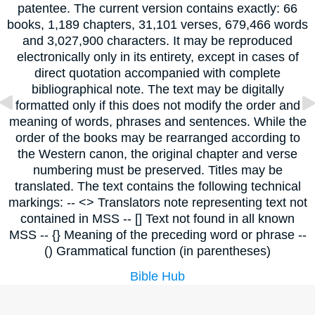
patentee. The current version contains exactly: 66
books, 1,189 chapters, 31,101 verses, 679,466 words
and 3,027,900 characters. It may be reproduced
electronically only in its entirety, except in cases of
direct quotation accompanied with complete
bibliographical note. The text may be digitally
formatted only if this does not modify the order and
meaning of words, phrases and sentences. While the
order of the books may be rearranged according to
the Western canon, the original chapter and verse
numbering must be preserved. Titles may be
translated. The text contains the following technical
markings: -- <> Translators note representing text not
contained in MSS -- [] Text not found in all known
MSS -- {} Meaning of the preceding word or phrase --
() Grammatical function (in parentheses)
Bible Hub