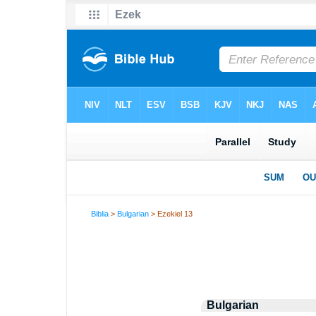
Biblia
>
Bulgarian
> Ezekiel 13
Bulgarian