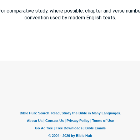
or comparative study, where possible, chapter and verse number
convention used by modern English texts.