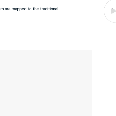
s are mapped to the traditional