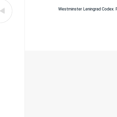
Westminster Leningrad Codex. F