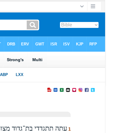
עתה תתגדדי בת־גדוד מצור
1