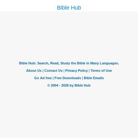
Bible Hub