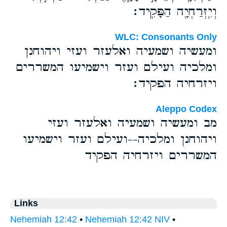
וְיִֽזְרַחְיָ֖ה הַפָּקִֽיד׃
WLC: Consonants Only
ומעשיה ושמעיה ואלעזר ועזי ויהוחנן
ומלכיה ועילם ועזר וישמיעו המשררים
ויזרחיה הפקיד׃
Aleppo Codex
מב ומעשיה ושמעיה ואלעזר ועזי
ויהוחנן ומלכיה--ועילם ועזר וישמיעו
המשררים ויזרחיה הפקיד
Links
Nehemiah 12:42
•
Nehemiah 12:42 NIV
•