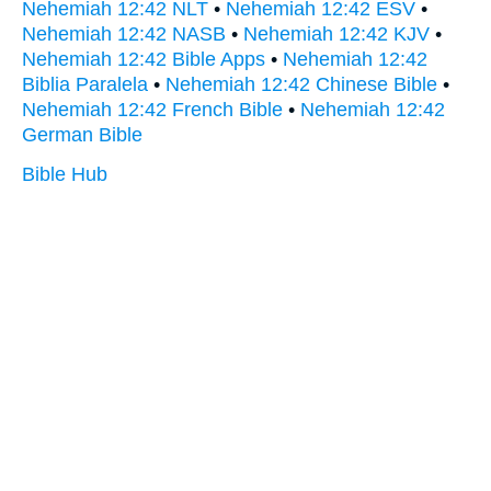
Nehemiah 12:42 NLT
•
Nehemiah 12:42 ESV
•
Nehemiah 12:42 NASB
•
Nehemiah 12:42 KJV
•
Nehemiah 12:42 Bible Apps
•
Nehemiah 12:42
Biblia Paralela
•
Nehemiah 12:42 Chinese Bible
•
Nehemiah 12:42 French Bible
•
Nehemiah 12:42
German Bible
Bible Hub