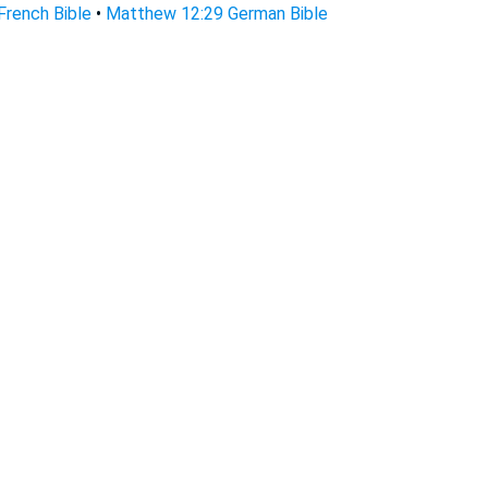
rench Bible
•
Matthew 12:29 German Bible