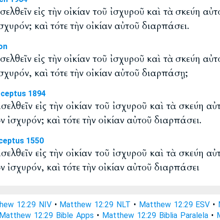
εἰσελθεῖν εἰς τὴν οἰκίαν τοῦ ἰσχυροῦ καὶ τὰ σκεύη αὐ
χυρόν; καὶ τότε τὴν οἰκίαν αὐτοῦ διαρπάσει.
on
εἰσελθεῖν εἰς τὴν οἰκίαν τοῦ ἰσχυροῦ καὶ τὰ σκεύη αὐ
σχυρόν, καὶ τότε τὴν οἰκίαν αὐτοῦ διαρπάσῃ;
eceptus 1894
εἰσελθεῖν εἰς τὴν οἰκίαν τοῦ ἰσχυροῦ καὶ τὰ σκεύη α
 ἰσχυρόν; καὶ τότε τὴν οἰκίαν αὐτοῦ διαρπάσει.
ceptus 1550
εἰσελθεῖν εἰς τὴν οἰκίαν τοῦ ἰσχυροῦ καὶ τὰ σκεύη α
 ἰσχυρόν, καὶ τότε τὴν οἰκίαν αὐτοῦ διαρπάσει
hew 12:29 NIV
•
Matthew 12:29 NLT
•
Matthew 12:29 ESV
•
Matthew 12:29 Bible Apps
•
Matthew 12:29 Biblia Paralela
•