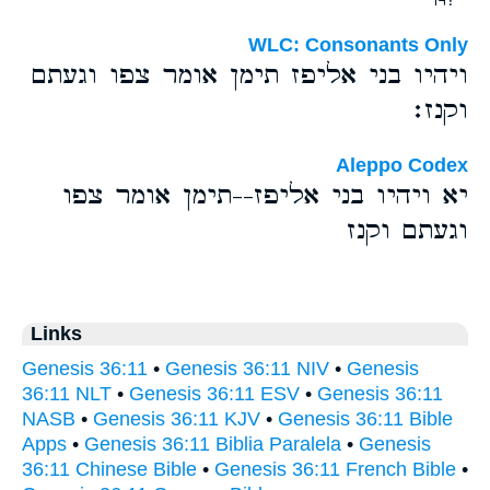
WLC: Consonants Only
ויהיו בני אליפז תימן אומר צפו וגעתם
וקנז׃
Aleppo Codex
יא ויהיו בני אליפז--תימן אומר צפו
וגעתם וקנז
Links
Genesis 36:11
•
Genesis 36:11 NIV
•
Genesis
36:11 NLT
•
Genesis 36:11 ESV
•
Genesis 36:11
NASB
•
Genesis 36:11 KJV
•
Genesis 36:11 Bible
Apps
•
Genesis 36:11 Biblia Paralela
•
Genesis
36:11 Chinese Bible
•
Genesis 36:11 French Bible
•