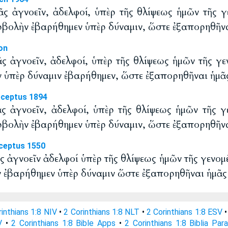
ᾶς ἀγνοεῖν, ἀδελφοί, ὑπὲρ τῆς θλίψεως ἡμῶν τῆς γε
ερβολὴν ἐβαρήθημεν ὑπὲρ δύναμιν, ὥστε ἐξαπορηθῆναι
on
ᾶς ἀγνοεῖν, ἀδελφοί, ὑπὲρ τῆς θλίψεως ἡμῶν τῆς γεν
ν ὑπὲρ δύναμιν ἐβαρήθημεν, ὥστε ἐξαπορηθῆναι ἡμᾶς 
eceptus 1894
ᾶς ἀγνοεῖν, ἀδελφοί, ὑπὲρ τῆς θλίψεως ἡμῶν τῆς γε
ερβολὴν ἐβαρήθημεν ὑπὲρ δύναμιν, ὥστε ἐξαπορηθῆναι
ceptus 1550
ς ἀγνοεῖν ἀδελφοί ὑπὲρ τῆς θλίψεως ἡμῶν τῆς γενομέ
ν ἐβαρήθημεν ὑπὲρ δύναμιν ὥστε ἐξαπορηθῆναι ἡμᾶς 
rinthians 1:8 NIV
•
2 Corinthians 1:8 NLT
•
2 Corinthians 1:8 ESV
V
•
2 Corinthians 1:8 Bible Apps
•
2 Corinthians 1:8 Biblia Para