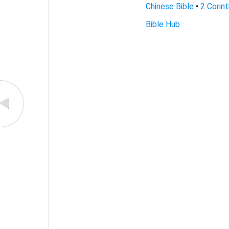
Chinese Bible
•
2 Corint
Bible Hub