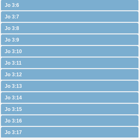
Jo 3:6
Jo 3:7
Jo 3:8
Jo 3:9
Jo 3:10
Jo 3:11
Jo 3:12
Jo 3:13
Jo 3:14
Jo 3:15
Jo 3:16
Jo 3:17