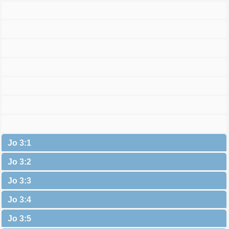
Jo 3:1
Jo 3:2
Jo 3:3
Jo 3:4
Jo 3:5