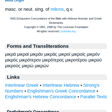
Word Origin
masc. or neut. sing. of
mikros
, q.v.
Forms and Transliterations
μικρά μικραί μικράν μικράς μικροί μικροίς μικρόν
μικρός μικρότερον μικρότερος μικροτέρου μικρού
μικρούς μικρώ μικρών
Links
Interlinear Greek
•
Interlinear Hebrew
•
Strong's
Numbers
•
Englishman's Greek Concordance
•
Englishman's Hebrew Concordance
•
Parallel Texts