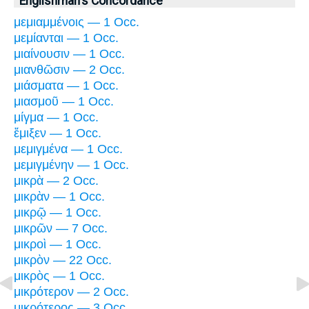
Englishman's Concordance
μεμιαμμένοις — 1 Occ.
μεμίανται — 1 Occ.
μιαίνουσιν — 1 Occ.
μιανθῶσιν — 2 Occ.
μιάσματα — 1 Occ.
μιασμοῦ — 1 Occ.
μίγμα — 1 Occ.
ἔμιξεν — 1 Occ.
μεμιγμένα — 1 Occ.
μεμιγμένην — 1 Occ.
μικρὰ — 2 Occ.
μικρὰν — 1 Occ.
μικρῷ — 1 Occ.
μικρῶν — 7 Occ.
μικροὶ — 1 Occ.
μικρὸν — 22 Occ.
μικρὸς — 1 Occ.
μικρότερον — 2 Occ.
μικρότερος — 3 Occ.