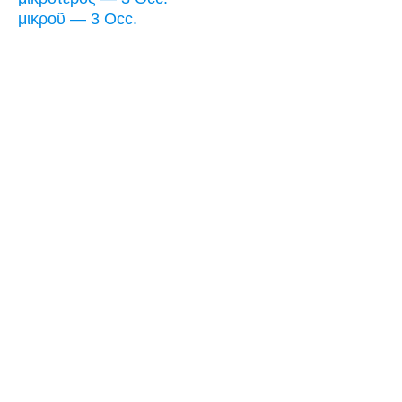
μικροῦ — 3 Occ.