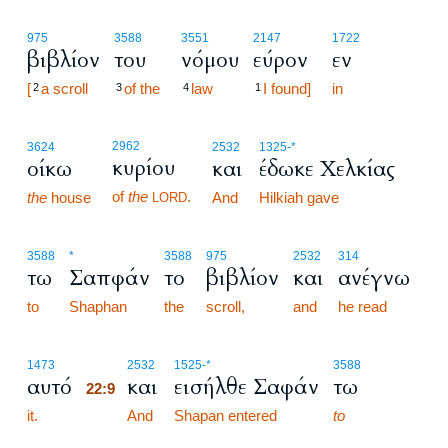
975
3588
3551
2147
1722
βιβλίον
του
νόμου
εύρον
εν
[
a scroll
of the
law
I found]
in
2
3
4
1
2962
3624
2532
1325
-*
κυρίου
οίκω
και
έδωκε Χελκίας
of
the
.
the
house
And
Hilkiah gave
LORD
3588
*
3588
975
2532
314
τω
Σαπφάν
το
βιβλίον
και
ανέγνω
to
Shaphan
the
scroll,
and
he read
22:9
1473
2532
1525
-*
3588
αυτό
και
εισήλθε Σαφάν
τω
22:9
it.
22:9
And
Shapan entered
to