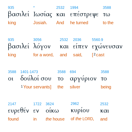
935
*
2532
1994
3588
βασιλεί
Ιωσίας
και
επέστρεψε
τω
king
Josiah.
And
he turned
to the
935
3056
2532
2036
5560.9
βασιλεί
λόγον
και
είπεν
εχώνευσαν
king
for a word,
and
said,
[
cast
2
3588
1401
-1473
3588
694
3588
οι
δούλοί σου
το
αργύριον
το
Your servants]
the
silver
being
1
2962
2147
1722
3624
2532
κυρίου
ευρεθέν
εν
οίκω
και
of
the
,
found
in
the
house
and
LORD