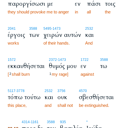
παροργίσωσι με
εν
πάσι
τοις
they should provoke me to anger
in
all
the
2041
3588
5495
-1473
2532
έργοις
των
χειρών αυτών
και
works
of their hands.
And
1572
2372
-1473
1722
3588
εκκαυθήσεται
θυμός μου
εν
τω
[
shall burn
my rage]
against
2
1
5117
-3778
2532
3756
4570
τόπω τούτω
και
ουκ
σβεσθήσεται
this place,
and
shall not
be extinguished.
22:18
4314
-1161
3588
935
*