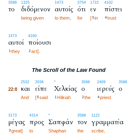
3588
1325
1473
3754
1722
4102
το
διδόμενον
αυτοίς
ότι
εν
πίστει
being given
to them,
for
[
in
trust
3
4
1473
4160
αυτοί
ποίουσι
they
act].
1
2
The Scroll of the Law Found
22:8
2532
2036
*
3588
2409
3588
και
είπε
Χελκίας
ο
ιερεύς
ο
22:8
22:8
And
[
said
Hilkiah
the
priest
5
1
2
4
3173
4314
*
3588
1122
μέγας
προς
Σαπφάν
τον
γραμματέα
great]
to
Shaphan
the
scribe,
3