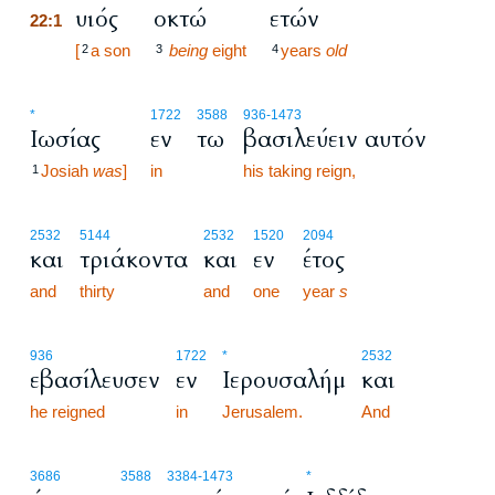
υιός
οκτώ
ετών
22:1
22:1
[
a son
being
eight
years
old
2
3
4
*
1722
3588
936
-1473
Ιωσίας
εν
τω
βασιλεύειν αυτόν
Josiah
was
]
in
his taking reign,
1
2532
5144
2532
1520
2094
και
τριάκοντα
και
εν
έτος
and
thirty
and
one
year
s
936
1722
*
2532
εβασίλευσεν
εν
Ιερουσαλήμ
και
he reigned
in
Jerusalem.
And
3686
3588
3384
-1473
*