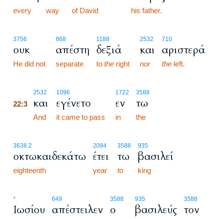
every
way
of David
his father.
3756
868
1188
2532
710
ουκ
απέστη
δεξιά
και
αριστερά
He did not
separate
to
the
right
nor
the
left.
22:3
2532
1096
1722
3588
και
εγένετο
εν
τω
22:3
22:3
And
it came to pass
in
the
3638.2
2094
3588
935
οκτωκαιδεκάτω
έτει
τω
βασιλεί
eighteenth
year
to
king
*
649
3588
935
3588
Ιωσίου
απέστειλεν
ο
βασιλεύς
τον