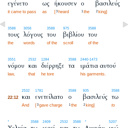
εγένετο
ως
ήκουσεν
ο
βασιλεύς
it came to pass
as
[
heard
the
king]
3
1
2
3588
3056
3588
975
3588
τους
λόγους
του
βιβλίου
του
the
words
of the
scroll
of the
3551
2532
1284
3588
2440
-1473
νόμου
και
διέρρηξε
τα
ιμάτια αυτού
law,
that
he tore
his garments.
22:12
2532
1781
3588
935
3588
και
ενετείλατο
ο
βασιλεύς
τω
22:12
22:12
And
[
gave charge
the
king]
to
3
1
2
*
3588
2409
2532
3588
*
5207