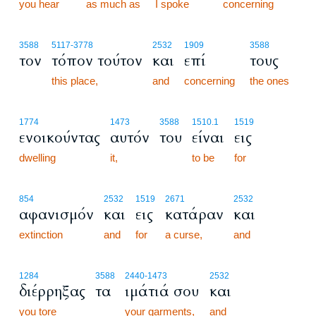
you hear
as much as
I spoke
concerning
3588
5117
-3778
2532
1909
3588
τον
τόπον τούτον
και
επί
τους
this place,
and
concerning
the ones
1774
1473
3588
1510.1
1519
ενοικούντας
αυτόν
του
είναι
εις
dwelling
it,
to be
for
854
2532
1519
2671
2532
αφανισμόν
και
εις
κατάραν
και
extinction
and
for
a curse,
and
1284
3588
2440
-1473
2532
διέρρηξας
τα
ιμάτιά σου
και
you tore
your garments,
and