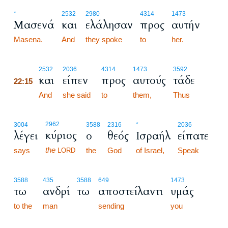
*
2532
2980
4314
1473
Μασενά
και
ελάλησαν
προς
αυτήν
Masena.
And
they spoke
to
her.
22:15
2532
2036
4314
1473
3592
και
είπεν
προς
αυτούς
τάδε
22:15
22:15
And
she said
to
them,
Thus
2962
3004
3588
2316
*
2036
κύριος
λέγει
ο
θεός
Ισραήλ
είπατε
the
says
the
God
of Israel,
Speak
LORD
3588
435
3588
649
1473
τω
ανδρί
τω
αποστείλαντι
υμάς
to the
man
sending
you