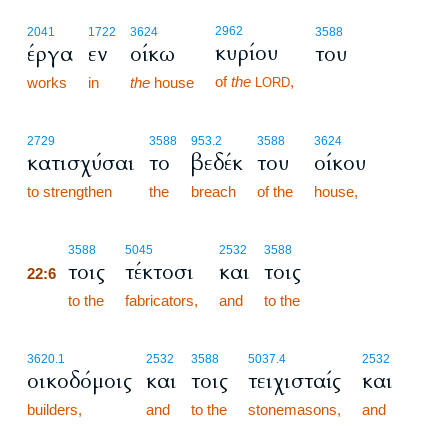
2962
2041
1722
3624
3588
κυρίου
έργα
εν
οίκω
του
of
the
,
works
in
the
house
LORD
2729
3588
953.2
3588
3624
κατισχύσαι
το
βεδέκ
του
οίκου
to strengthen
the
breach
of the
house,
22:6
3588
5045
2532
3588
τοις
τέκτοσι
και
τοις
22:6
22:6
to the
fabricators,
and
to the
3620.1
2532
3588
5037.4
2532
οικοδόμοις
και
τοις
τειχισταίς
και
builders,
and
to the
stonemasons,
and