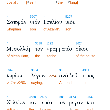
Josiah,
[
sent
the
king]
3
1
2
*
5207
*
5207
Σαπφάν
υιόν
Εσελίου
υιόυ
Shaphan
son
of Azaliah,
son
*
3588
1122
3624
Μεσολλάμ
τον
γραμματέα
οίκου
of Meshullam,
the
scribe
of
the
house
22:4
2962
3004
305
4314
κυρίου
λέγων
ανάβηθι
προς
22:4
of
the
,
saying,
22:4
Ascend
to
LORD
*
3588
2409
3588
3173
2532
Χελκίαν
τον
ιερέα
τον
μέγαν
και
Hilkiah
the
[
priest
great],
and
2
1