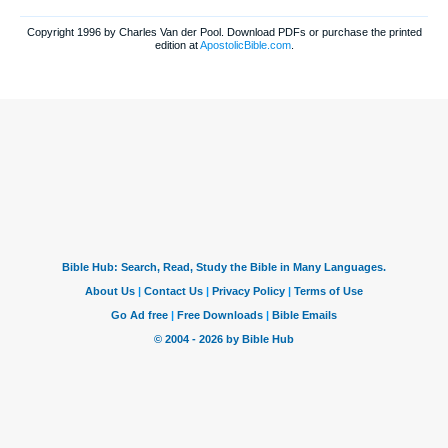
Copyright 1996 by Charles Van der Pool. Download PDFs or purchase the printed
edition at
ApostolicBible.com
.