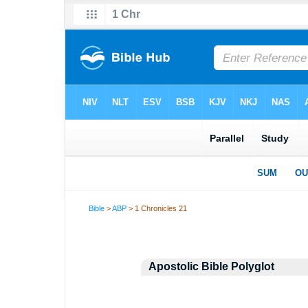
Bible
>
ABP
> 1 Chronicles 21
Apostolic Bible Polyglot