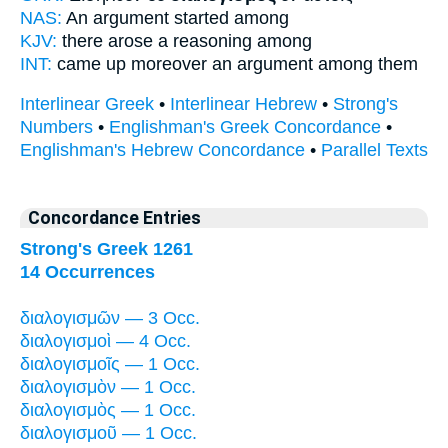
NAS:
An argument
started among
KJV:
there arose
a reasoning
among
INT:
came up moreover
an argument
among them
Interlinear Greek
•
Interlinear Hebrew
•
Strong's
Numbers
•
Englishman's Greek Concordance
•
Englishman's Hebrew Concordance
•
Parallel Texts
Concordance Entries
Strong's Greek 1261
14 Occurrences
διαλογισμῶν — 3 Occ.
διαλογισμοὶ — 4 Occ.
διαλογισμοῖς — 1 Occ.
διαλογισμὸν — 1 Occ.
διαλογισμὸς — 1 Occ.
διαλογισμοῦ — 1 Occ.