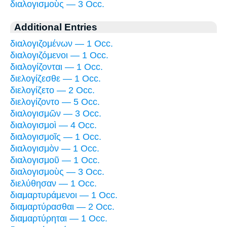
διαλογισμοὺς — 3 Occ.
Additional Entries
διαλογιζομένων — 1 Occ.
διαλογιζόμενοι — 1 Occ.
διαλογίζονται — 1 Occ.
διελογίζεσθε — 1 Occ.
διελογίζετο — 2 Occ.
διελογίζοντο — 5 Occ.
διαλογισμῶν — 3 Occ.
διαλογισμοὶ — 4 Occ.
διαλογισμοῖς — 1 Occ.
διαλογισμὸν — 1 Occ.
διαλογισμοῦ — 1 Occ.
διαλογισμοὺς — 3 Occ.
διελύθησαν — 1 Occ.
διαμαρτυράμενοι — 1 Occ.
διαμαρτύρασθαι — 2 Occ.
διαμαρτύρηται — 1 Occ.