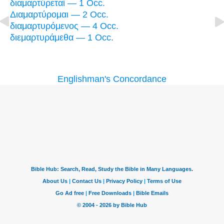
διαμαρτύρεταί — 1 Occ.
Διαμαρτύρομαι — 2 Occ.
διαμαρτυρόμενος — 4 Occ.
διεμαρτυράμεθα — 1 Occ.
Englishman's Concordance