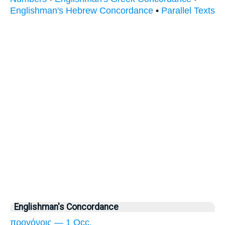
Englishman's Hebrew Concordance
•
Parallel Texts
Englishman's Concordance
προγόνοις — 1 Occ.