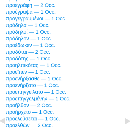
προεγράφη — 2 Occ.
προέγραψα — 1 Occ.
προγεγραμμένοι — 1 Occ.
πρόδηλα — 1 Occ.
πρόδηλοί — 1 Occ.
πρόδηλον — 1 Occ.
προέδωκεν — 1 Occ.
προδόται — 2 Occ.
προδότης — 1 Occ.
προηλπικότας — 1 Occ.
προεῖπεν — 1 Occ.
προενήρξασθε — 1 Occ.
προενήρξατο — 1 Occ.
προεπηγγείλατο — 1 Occ.
προεπηγγελμένην — 1 Occ.
προῆλθον — 2 Occ.
προήρχετο — 1 Occ.
προελεύσεται — 1 Occ.
προελθὼν — 2 Occ.