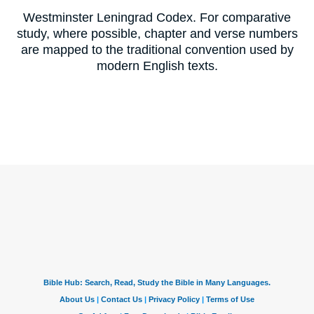
Westminster Leningrad Codex. For comparative
study, where possible, chapter and verse numbers
are mapped to the traditional convention used by
modern English texts.