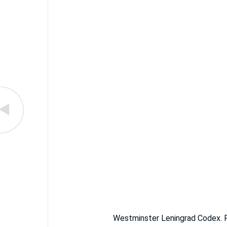
Westminster Leningrad Codex. F