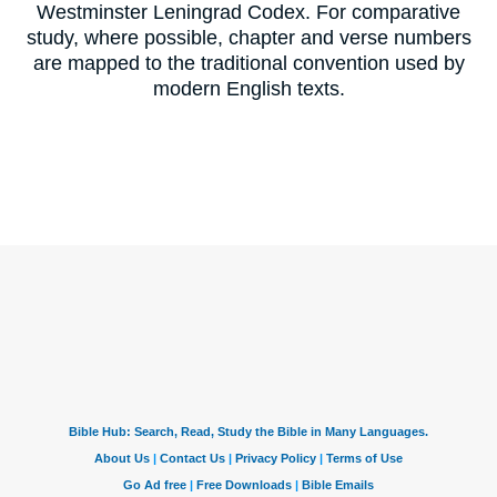
Westminster Leningrad Codex. For comparative
study, where possible, chapter and verse numbers
are mapped to the traditional convention used by
modern English texts.