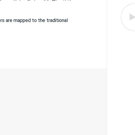
s are mapped to the traditional