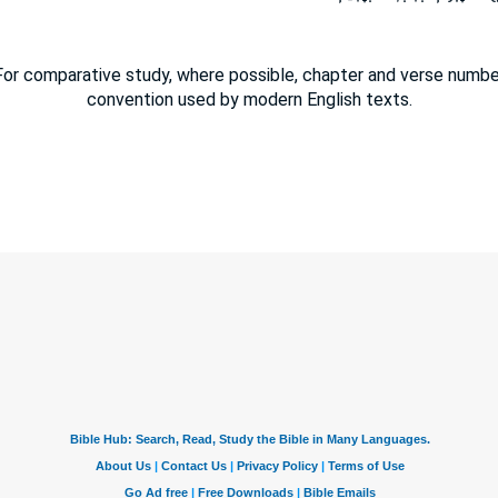
or comparative study, where possible, chapter and verse number
convention used by modern English texts.