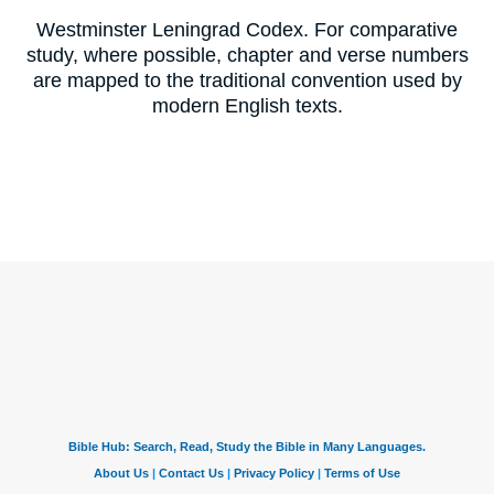
Westminster Leningrad Codex. For comparative
study, where possible, chapter and verse numbers
are mapped to the traditional convention used by
modern English texts.