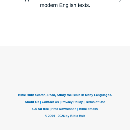
modern English texts.