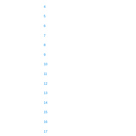
4
5
6
7
8
9
10
11
12
13
14
15
16
17