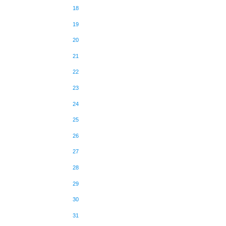
18
19
20
21
22
23
24
25
26
27
28
29
30
31