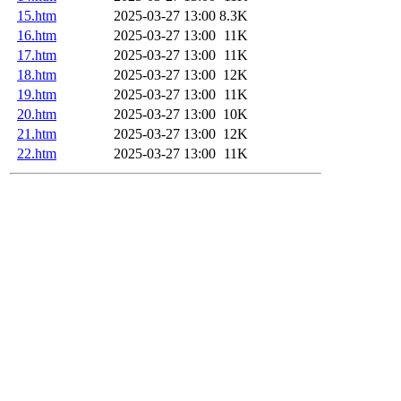
15.htm
2025-03-27 13:00
8.3K
16.htm
2025-03-27 13:00
11K
17.htm
2025-03-27 13:00
11K
18.htm
2025-03-27 13:00
12K
19.htm
2025-03-27 13:00
11K
20.htm
2025-03-27 13:00
10K
21.htm
2025-03-27 13:00
12K
22.htm
2025-03-27 13:00
11K