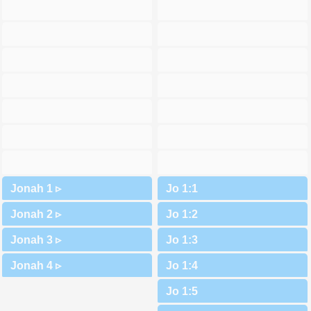
Jonah 1 ▹
Jonah 2 ▹
Jonah 3 ▹
Jonah 4 ▹