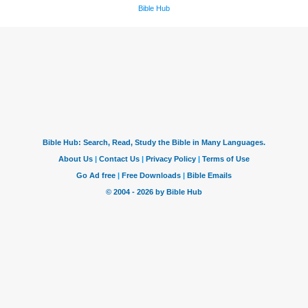
Bible Hub